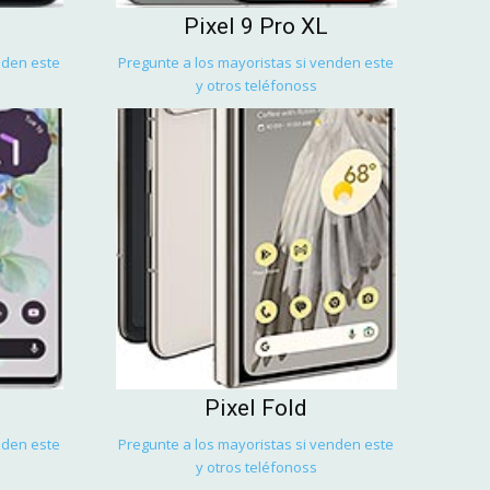
Pixel 9 Pro XL
nden este
Pregunte a los mayoristas si venden este
y otros teléfonoss
Pixel Fold
nden este
Pregunte a los mayoristas si venden este
y otros teléfonoss