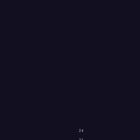
24
21