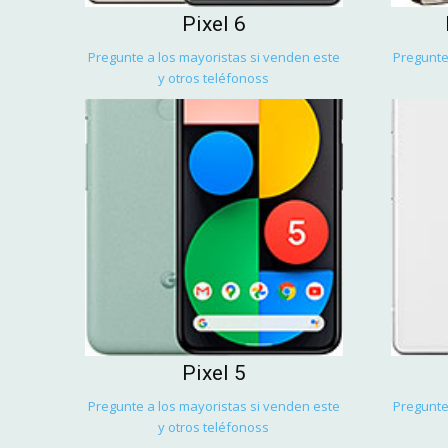
Pixel 6
Pregunte a los mayoristas si venden este
Pregunte
y otros teléfonoss
Pixel 5
Pregunte a los mayoristas si venden este
Pregunte
y otros teléfonoss