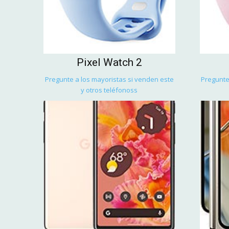
Pixel Watch 2
Pregunte a los mayoristas si venden este
Pregunte
y otros teléfonoss