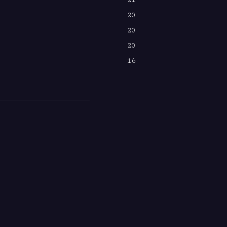
20
20
20
16