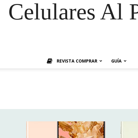
Celulares Al 
REVISTA COMPRAR
GUÍA