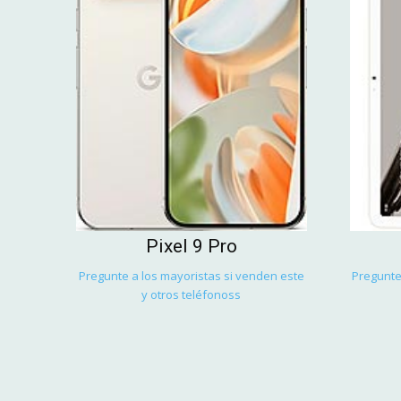
Pixel 9 Pro
Pregunte a los mayoristas si venden este
Pregunte
y otros teléfonoss