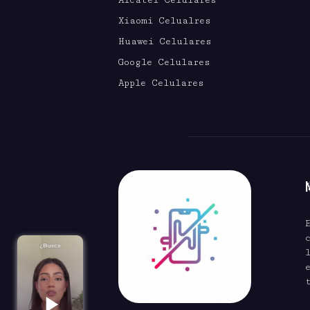
Xiaomi Celualres
Huawei Celulares
Google Celulares
Apple Celulares