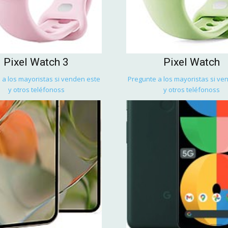
Pixel Watch 3
Pixel Watch
 a los mayoristas si venden este
Pregunte a los mayoristas si ve
y otros teléfonoss
y otros teléfonoss