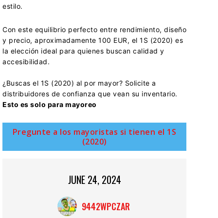
estilo.
Con este equilibrio perfecto entre rendimiento, diseño
y precio, aproximadamente 100 EUR, el 1S (2020) es
la elección ideal para quienes buscan calidad y
accesibilidad.
¿Buscas el 1S (2020) al por mayor? Solicite a
distribuidores de confianza que vean su inventario.
Esto es solo para mayoreo
Pregunte a los mayoristas si tienen el 1S
(2020)
JUNE 24, 2024
9442WPCZAR