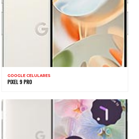
GOOGLE CELULARES
PIXEL 9 PRO