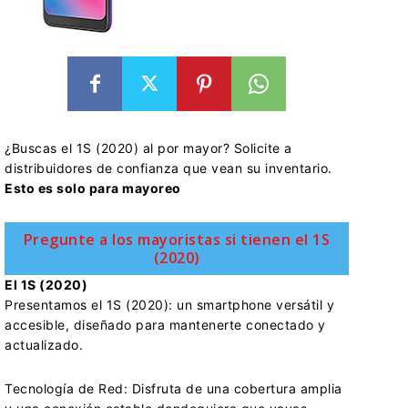
¿Buscas el 1S (2020) al por mayor? Solicite a
distribuidores de confianza que vean su inventario.
Esto es solo para mayoreo
Pregunte a los mayoristas si tienen el 1S
(2020)
El 1S (2020)
Presentamos el 1S (2020): un smartphone versátil y
accesible, diseñado para mantenerte conectado y
actualizado.
Tecnología de Red: Disfruta de una cobertura amplia