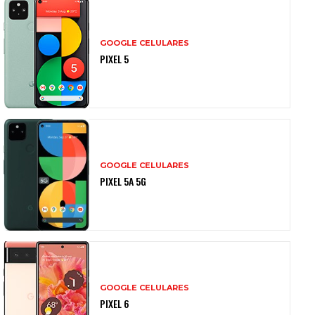
GOOGLE CELULARES
PIXEL 5
GOOGLE CELULARES
PIXEL 5A 5G
GOOGLE CELULARES
PIXEL 6