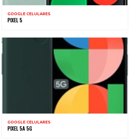
GOOGLE CELULARES
PIXEL 5
GOOGLE CELULARES
PIXEL 5A 5G