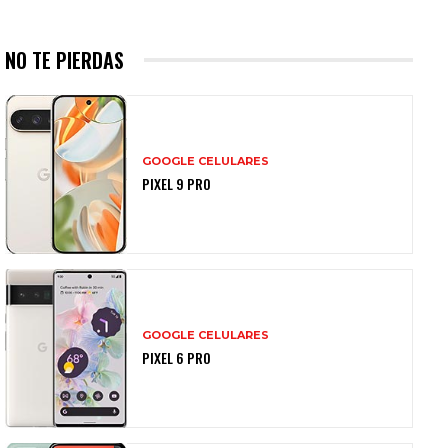
NO TE PIERDAS
GOOGLE CELULARES
PIXEL 9 PRO
GOOGLE CELULARES
PIXEL 6 PRO