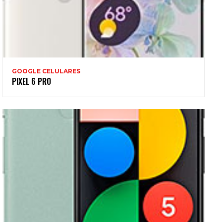
GOOGLE CELULARES
PIXEL 6 PRO