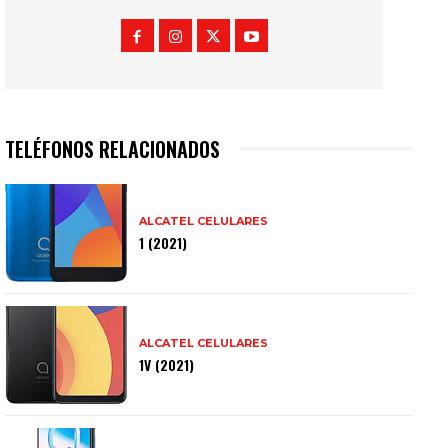
TELÉFONOS RELACIONADOS
ALCATEL CELULARES
1 (2021)
ALCATEL CELULARES
1V (2021)