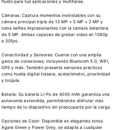
fluido para tus aplicaciones y multitarea.
Cámaras: Captura momentos inolvidables con su
cámara principal triple de 13 MP + 5 MP + 2 MP y
toma selfies impresionantes con la cámara delantera
de 5 MP. Ambas capaces de grabar video en 1080p
a 30fps.
Conectividad y Sensores: Cuenta con una amplia
gama de conexiones, incluyendo Bluetooth 5.0, WiFi,
GPS y más. También presenta sensores prácticos
como huella digital trasera, acelerómetro, proximidad
y brújula.
Batería: Su batería Li-Po de 4000 mAh garantiza una
autonomía extendida, permitiéndote disfrutar más
tiempo de tu dispositivo sin preocuparte por la carga.
Opciones de Color: Disponible en elegantes tonos
Agate Green y Power Grey, se adapta a cualquier