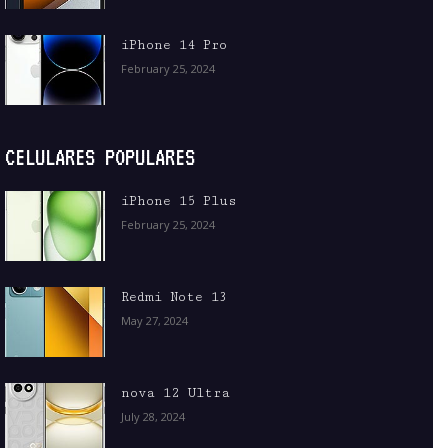
iPhone 14 Pro
February 25, 2024
CELULARES POPULARES
iPhone 15 Plus
February 25, 2024
Redmi Note 13
May 27, 2024
nova 12 Ultra
July 28, 2024