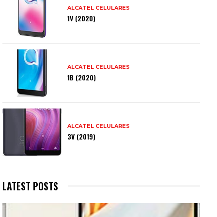
ALCATEL CELULARES
1V (2020)
ALCATEL CELULARES
1B (2020)
ALCATEL CELULARES
3V (2019)
LATEST POSTS