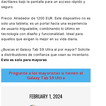
dactilares bajo la pantalla para un acceso rápido y
seguro.
Precio: Alrededor de 1200 EUR. Este dispositivo no es
solo una tableta; es un portal hacia una experiencia
de usuario inigualable, combinando lo último en
tecnología con diseño y funcionalidad. Ideal para
aquellos que exigen lo mejor en su vida diaria.
¿Buscas el Galaxy Tab S9 Ultra al por mayor? Solicite
a distribuidores de confianza que vean su inventario.
Esto es solo para mayoreo
Pregunte a los mayoristas si tienen el
Galaxy Tab S9 Ultra
FEBRUARY 1, 2024