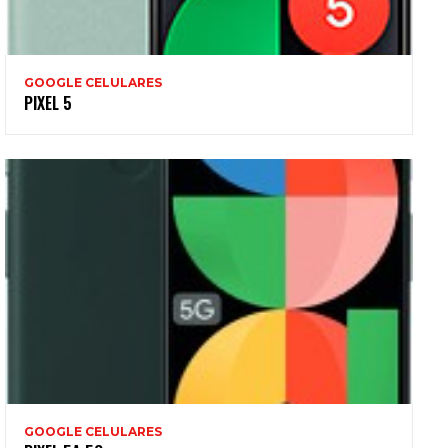
GOOGLE CELULARES
PIXEL 5
GOOGLE CELULARES