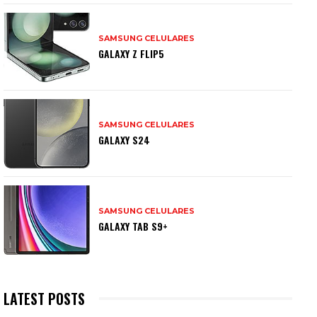
SAMSUNG CELULARES
GALAXY Z FLIP5
SAMSUNG CELULARES
GALAXY S24
SAMSUNG CELULARES
GALAXY TAB S9+
LATEST POSTS