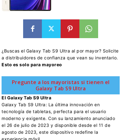
¿Buscas el Galaxy Tab S9 Ultra al por mayor? Solicite
a distribuidores de confianza que vean su inventario.
Esto es solo para mayoreo
Pregunte a los mayoristas si tienen el
Galaxy Tab S9 Ultra
El Galaxy Tab S9 Ultra
Galaxy Tab S9 Ultra: La última innovación en
tecnología de tabletas, perfecta para el usuario
moderno y exigente. Con su lanzamiento anunciado
el 26 de julio de 2023 y disponible desde el 11 de
agosto de 2023, este dispositivo redefine la
experiencia móvil.