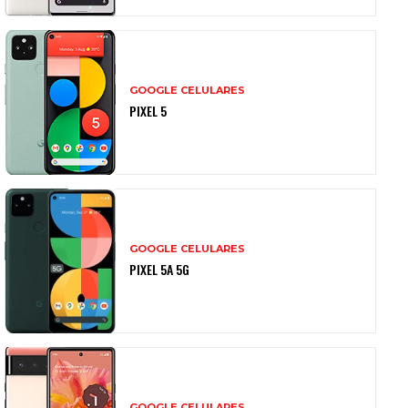
GOOGLE CELULARES
PIXEL 5
GOOGLE CELULARES
PIXEL 5A 5G
GOOGLE CELULARES