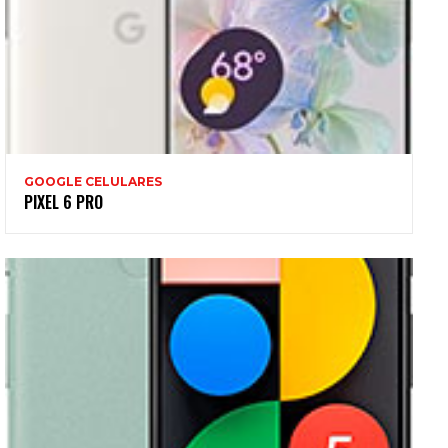
GOOGLE CELULARES
PIXEL 6 PRO