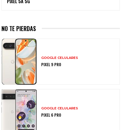
PIXEL 5A 5G
NO TE PIERDAS
GOOGLE CELULARES
PIXEL 9 PRO
GOOGLE CELULARES
PIXEL 6 PRO