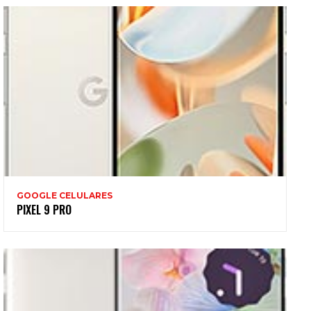
GOOGLE CELULARES
PIXEL 9 PRO