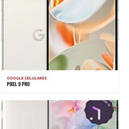
GOOGLE CELULARES
PIXEL 9 PRO