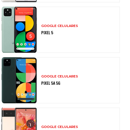
GOOGLE CELULARES
PIXEL 5
GOOGLE CELULARES
PIXEL 5A 5G
GOOGLE CELULARES