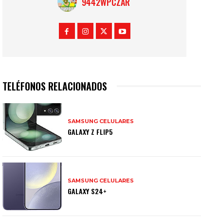
9442WPCZAR
TELÉFONOS RELACIONADOS
SAMSUNG CELULARES
GALAXY Z FLIP5
SAMSUNG CELULARES
GALAXY S24+