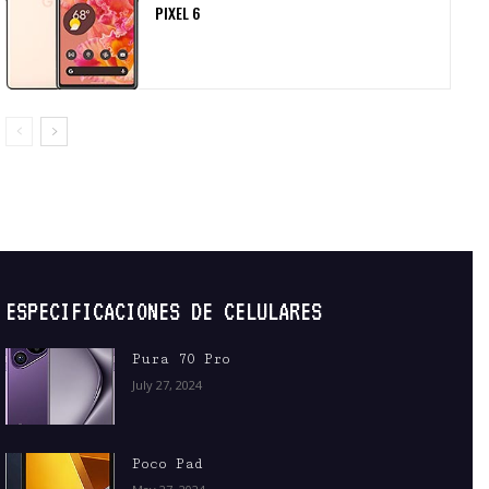
PIXEL 6
ESPECIFICACIONES DE CELULARES
Pura 70 Pro
July 27, 2024
Poco Pad