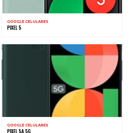
GOOGLE CELULARES
PIXEL 5
GOOGLE CELULARES
PIXEL 5A 5G