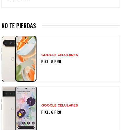
NO TE PIERDAS
GOOGLE CELULARES
PIXEL 9 PRO
GOOGLE CELULARES
PIXEL 6 PRO