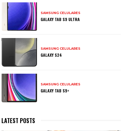
SAMSUNG CELULARES
GALAXY TAB S9 ULTRA
SAMSUNG CELULARES
GALAXY S24
SAMSUNG CELULARES
GALAXY TAB S9+
LATEST POSTS