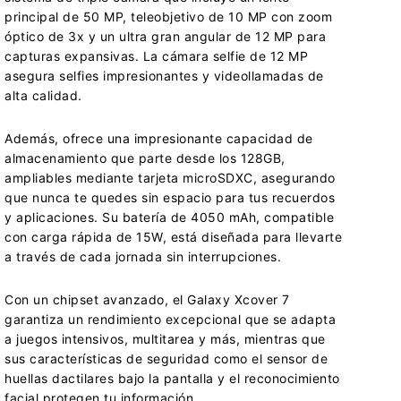
principal de 50 MP, teleobjetivo de 10 MP con zoom
óptico de 3x y un ultra gran angular de 12 MP para
capturas expansivas. La cámara selfie de 12 MP
asegura selfies impresionantes y videollamadas de
alta calidad.
Además, ofrece una impresionante capacidad de
almacenamiento que parte desde los 128GB,
ampliables mediante tarjeta microSDXC, asegurando
que nunca te quedes sin espacio para tus recuerdos
y aplicaciones. Su batería de 4050 mAh, compatible
con carga rápida de 15W, está diseñada para llevarte
a través de cada jornada sin interrupciones.
Con un chipset avanzado, el Galaxy Xcover 7
garantiza un rendimiento excepcional que se adapta
a juegos intensivos, multitarea y más, mientras que
sus características de seguridad como el sensor de
huellas dactilares bajo la pantalla y el reconocimiento
facial protegen tu información.