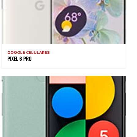
GOOGLE CELULARES
PIXEL 6 PRO