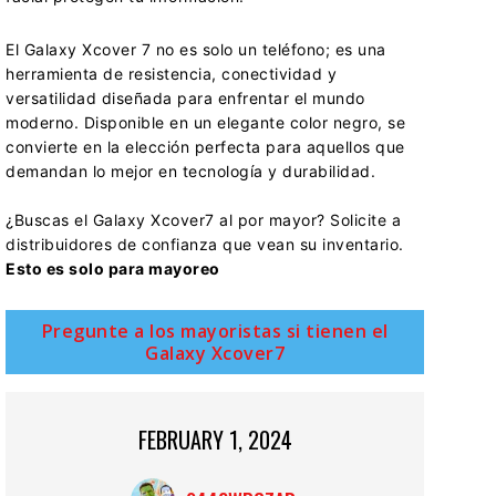
El Galaxy Xcover 7 no es solo un teléfono; es una
herramienta de resistencia, conectividad y
versatilidad diseñada para enfrentar el mundo
moderno. Disponible en un elegante color negro, se
convierte en la elección perfecta para aquellos que
demandan lo mejor en tecnología y durabilidad.
¿Buscas el Galaxy Xcover7 al por mayor? Solicite a
distribuidores de confianza que vean su inventario.
Esto es solo para mayoreo
Pregunte a los mayoristas si tienen el
Galaxy Xcover7
FEBRUARY 1, 2024