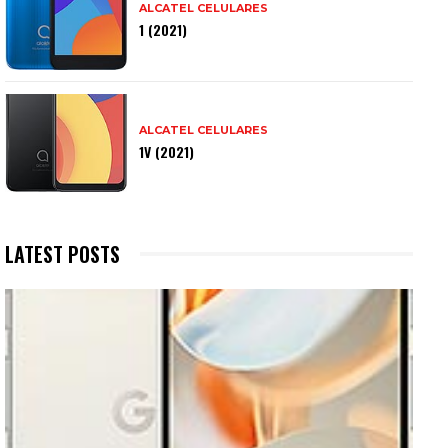
ALCATEL CELULARES
1 (2021)
ALCATEL CELULARES
1V (2021)
LATEST POSTS