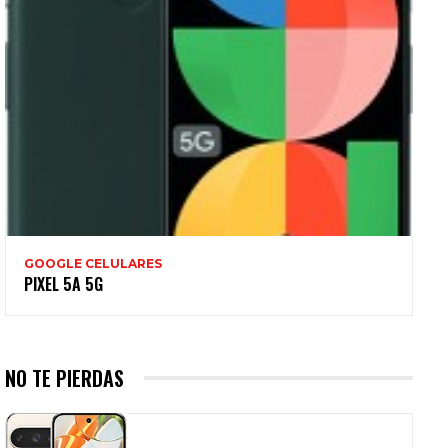
GOOGLE CELULARES
PIXEL 5A 5G
NO TE PIERDAS