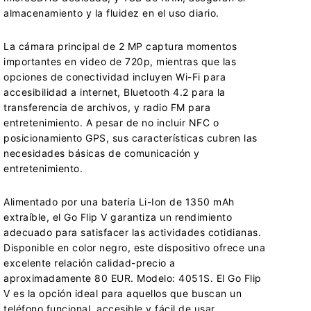
almacenamiento y la fluidez en el uso diario.
La cámara principal de 2 MP captura momentos
importantes en video de 720p, mientras que las
opciones de conectividad incluyen Wi-Fi para
accesibilidad a internet, Bluetooth 4.2 para la
transferencia de archivos, y radio FM para
entretenimiento. A pesar de no incluir NFC o
posicionamiento GPS, sus características cubren las
necesidades básicas de comunicación y
entretenimiento.
Alimentado por una batería Li-Ion de 1350 mAh
extraíble, el Go Flip V garantiza un rendimiento
adecuado para satisfacer las actividades cotidianas.
Disponible en color negro, este dispositivo ofrece una
excelente relación calidad-precio a
aproximadamente 80 EUR. Modelo: 4051S. El Go Flip
V es la opción ideal para aquellos que buscan un
teléfono funcional, accesible y fácil de usar.