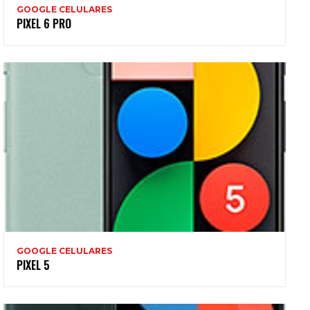
GOOGLE CELULARES
PIXEL 6 PRO
GOOGLE CELULARES
PIXEL 5