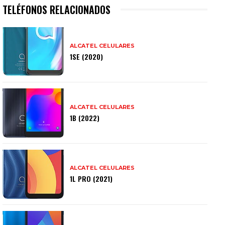
TELÉFONOS RELACIONADOS
ALCATEL CELULARES
1SE (2020)
ALCATEL CELULARES
1B (2022)
ALCATEL CELULARES
1L PRO (2021)