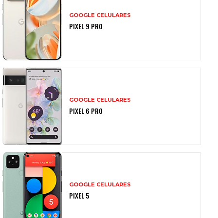
GOOGLE CELULARES
PIXEL 9 PRO
GOOGLE CELULARES
PIXEL 6 PRO
GOOGLE CELULARES
PIXEL 5