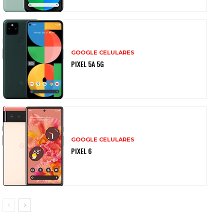
GOOGLE CELULARES
PIXEL 5A 5G
GOOGLE CELULARES
PIXEL 6