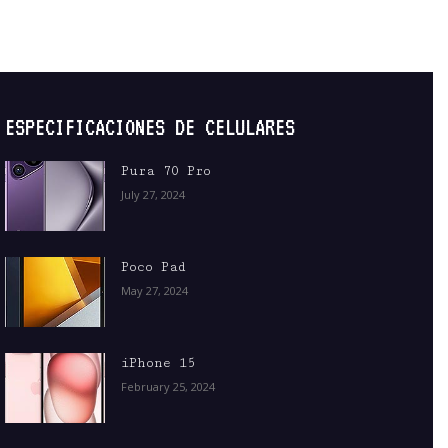
ESPECIFICACIONES DE CELULARES
Pura 70 Pro
July 27, 2024
Poco Pad
May 27, 2024
iPhone 15
February 25, 2024