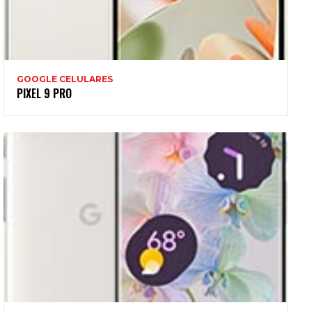
GOOGLE CELULARES
PIXEL 9 PRO