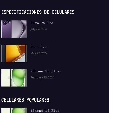
ESPECIFICACIONES DE CELULARES
Pura 70 Pro
July 27, 2024
Poco Pad
May 27, 2024
iPhone 15 Plus
February 25, 2024
CELULARES POPULARES
iPhone 15 Plus