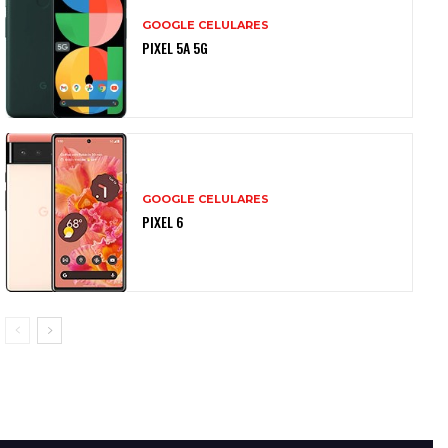
GOOGLE CELULARES
PIXEL 5A 5G
GOOGLE CELULARES
PIXEL 6