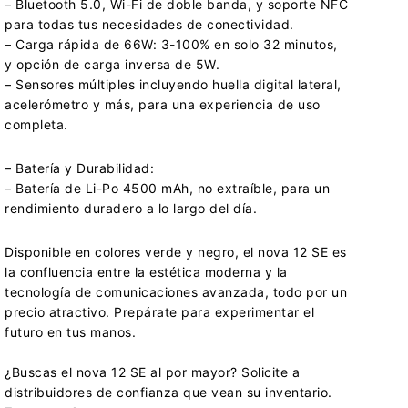
– Bluetooth 5.0, Wi-Fi de doble banda, y soporte NFC
para todas tus necesidades de conectividad.
– Carga rápida de 66W: 3-100% en solo 32 minutos,
y opción de carga inversa de 5W.
– Sensores múltiples incluyendo huella digital lateral,
acelerómetro y más, para una experiencia de uso
completa.
– Batería y Durabilidad:
– Batería de Li-Po 4500 mAh, no extraíble, para un
rendimiento duradero a lo largo del día.
Disponible en colores verde y negro, el nova 12 SE es
la confluencia entre la estética moderna y la
tecnología de comunicaciones avanzada, todo por un
precio atractivo. Prepárate para experimentar el
futuro en tus manos.
¿Buscas el nova 12 SE al por mayor? Solicite a
distribuidores de confianza que vean su inventario.