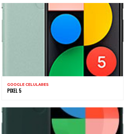
GOOGLE CELULARES
PIXEL 5