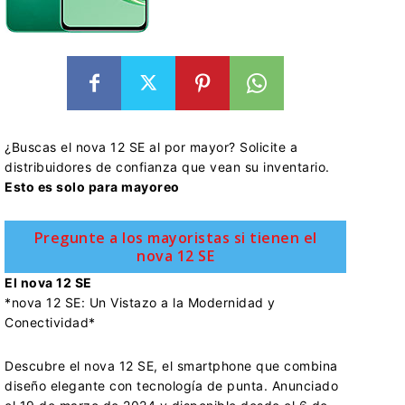
¿Buscas el nova 12 SE al por mayor? Solicite a
distribuidores de confianza que vean su inventario.
Esto es solo para mayoreo
Pregunte a los mayoristas si tienen el
nova 12 SE
El nova 12 SE
*nova 12 SE: Un Vistazo a la Modernidad y
Conectividad*
Descubre el nova 12 SE, el smartphone que combina
diseño elegante con tecnología de punta. Anunciado