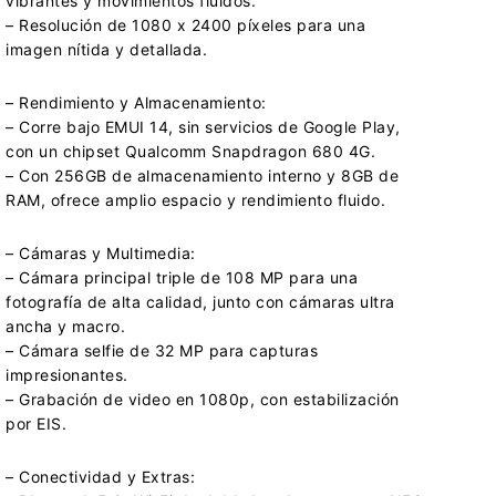
vibrantes y movimientos fluidos.
– Resolución de 1080 x 2400 píxeles para una
imagen nítida y detallada.
– Rendimiento y Almacenamiento:
– Corre bajo EMUI 14, sin servicios de Google Play,
con un chipset Qualcomm Snapdragon 680 4G.
– Con 256GB de almacenamiento interno y 8GB de
RAM, ofrece amplio espacio y rendimiento fluido.
– Cámaras y Multimedia:
– Cámara principal triple de 108 MP para una
fotografía de alta calidad, junto con cámaras ultra
ancha y macro.
– Cámara selfie de 32 MP para capturas
impresionantes.
– Grabación de video en 1080p, con estabilización
por EIS.
– Conectividad y Extras: