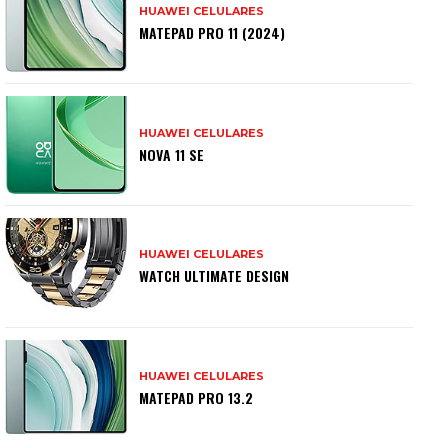
HUAWEI CELULARES
MATEPAD PRO 11 (2024)
HUAWEI CELULARES
NOVA 11 SE
HUAWEI CELULARES
WATCH ULTIMATE DESIGN
HUAWEI CELULARES
MATEPAD PRO 13.2