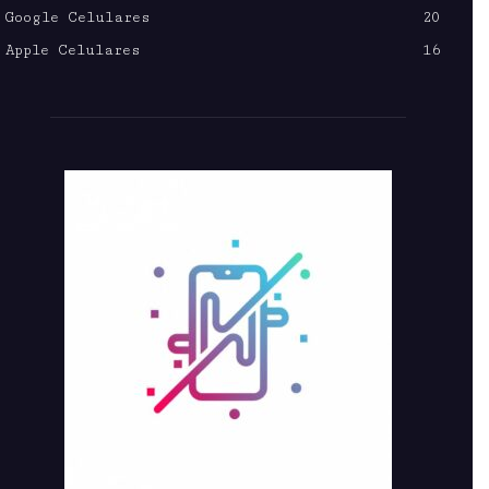
Google Celulares
20
Apple Celulares
16