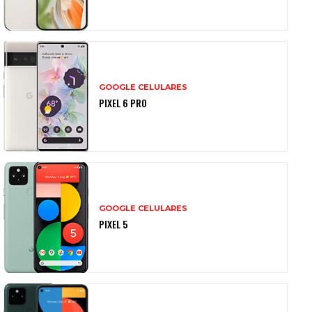
GOOGLE CELULARES
PIXEL 6 PRO
GOOGLE CELULARES
PIXEL 5