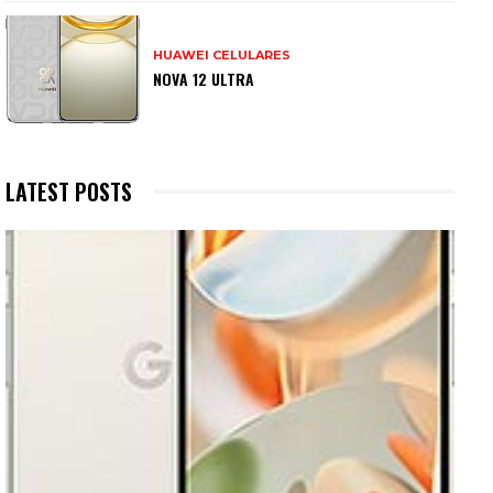
HUAWEI CELULARES
NOVA 12 ULTRA
LATEST POSTS