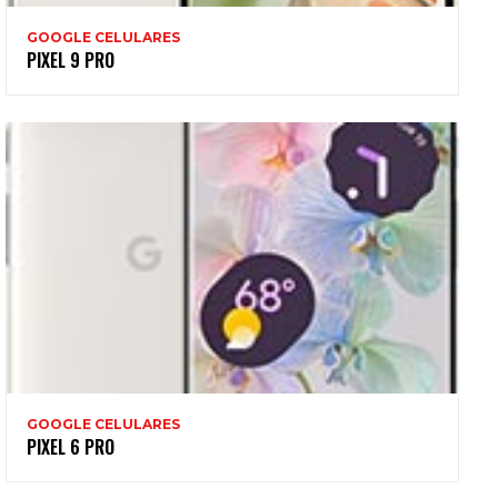
GOOGLE CELULARES
PIXEL 9 PRO
GOOGLE CELULARES
PIXEL 6 PRO