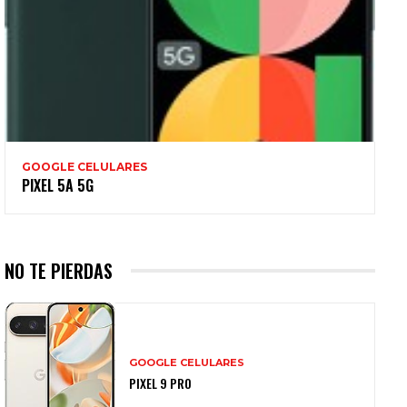
GOOGLE CELULARES
PIXEL 5A 5G
NO TE PIERDAS
GOOGLE CELULARES
PIXEL 9 PRO