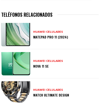
TELÉFONOS RELACIONADOS
HUAWEI CELULARES
MATEPAD PRO 11 (2024)
HUAWEI CELULARES
NOVA 11 SE
HUAWEI CELULARES
WATCH ULTIMATE DESIGN