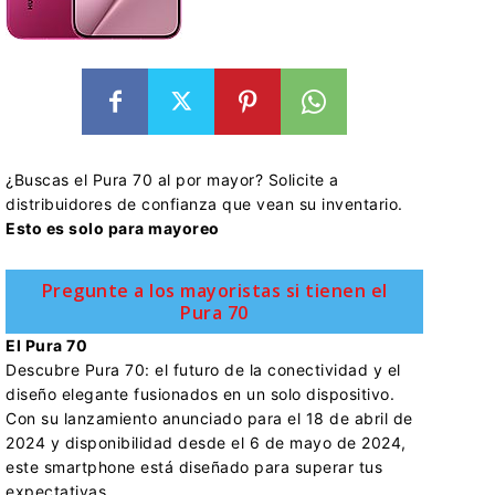
¿Buscas el Pura 70 al por mayor? Solicite a
distribuidores de confianza que vean su inventario.
Esto es solo para mayoreo
Pregunte a los mayoristas si tienen el
Pura 70
El Pura 70
Descubre Pura 70: el futuro de la conectividad y el
diseño elegante fusionados en un solo dispositivo.
Con su lanzamiento anunciado para el 18 de abril de
2024 y disponibilidad desde el 6 de mayo de 2024,
este smartphone está diseñado para superar tus
expectativas.