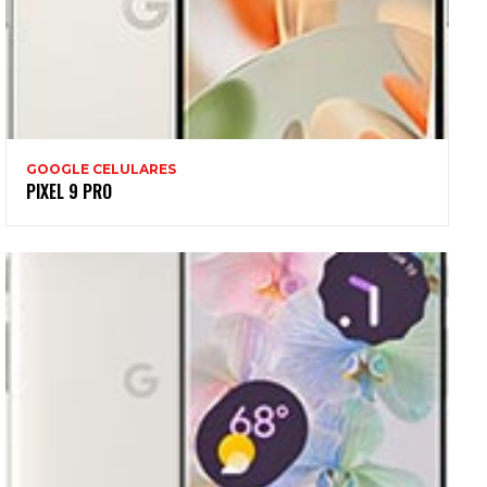
GOOGLE CELULARES
PIXEL 9 PRO