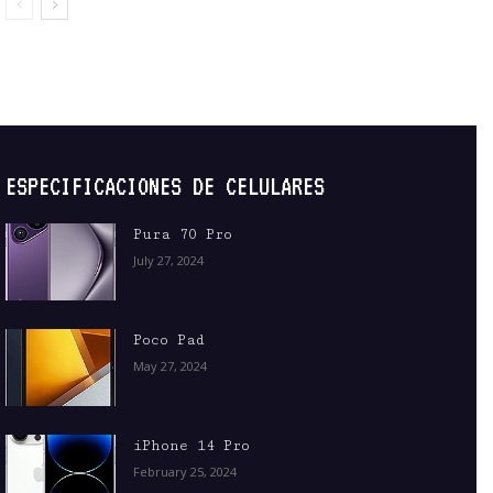
ESPECIFICACIONES DE CELULARES
Pura 70 Pro
July 27, 2024
Poco Pad
May 27, 2024
iPhone 14 Pro
February 25, 2024