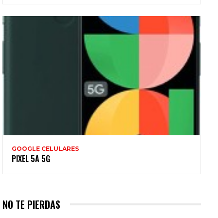
GOOGLE CELULARES
PIXEL 5A 5G
NO TE PIERDAS