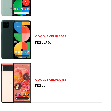
GOOGLE CELULARES
PIXEL 5A 5G
GOOGLE CELULARES
PIXEL 6