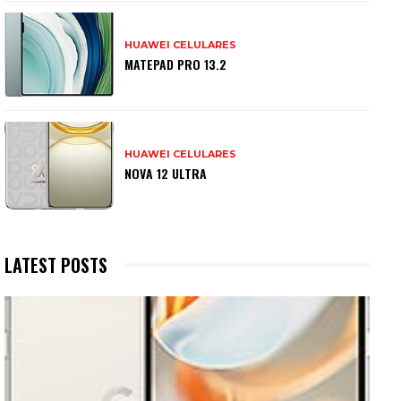
HUAWEI CELULARES
MATEPAD PRO 13.2
HUAWEI CELULARES
NOVA 12 ULTRA
LATEST POSTS