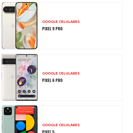
GOOGLE CELULARES
PIXEL 9 PRO
GOOGLE CELULARES
PIXEL 6 PRO
GOOGLE CELULARES
PIXEL 5