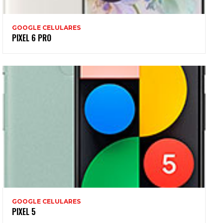
GOOGLE CELULARES
PIXEL 6 PRO
GOOGLE CELULARES
PIXEL 5