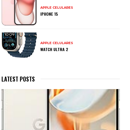
APPLE CELULARES
IPHONE 15
APPLE CELULARES
WATCH ULTRA 2
LATEST POSTS