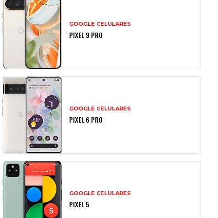
GOOGLE CELULARES
PIXEL 9 PRO
GOOGLE CELULARES
PIXEL 6 PRO
GOOGLE CELULARES
PIXEL 5