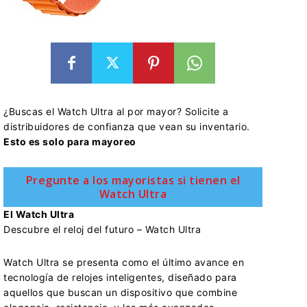
¿Buscas el Watch Ultra al por mayor? Solicite a
distribuidores de confianza que vean su inventario.
Esto es solo para mayoreo
Pregunte a los mayoristas si tienen el
Watch Ultra
El Watch Ultra
Descubre el reloj del futuro – Watch Ultra
Watch Ultra se presenta como el último avance en
tecnología de relojes inteligentes, diseñado para
aquellos que buscan un dispositivo que combine