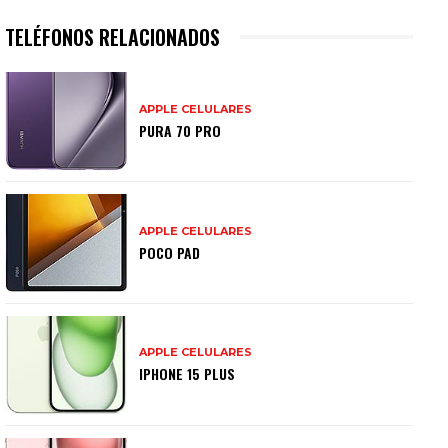
TELÉFONOS RELACIONADOS
APPLE CELULARES
PURA 70 PRO
APPLE CELULARES
POCO PAD
APPLE CELULARES
IPHONE 15 PLUS