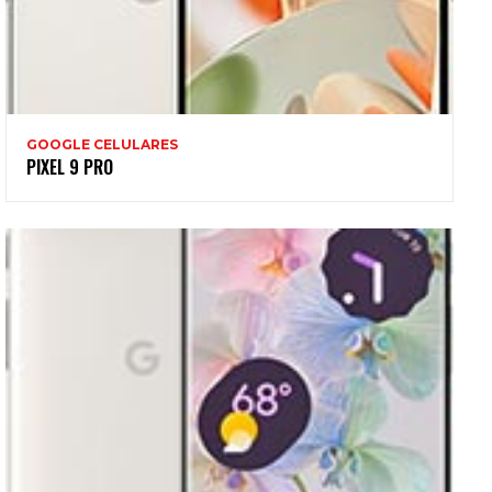
GOOGLE CELULARES
PIXEL 9 PRO