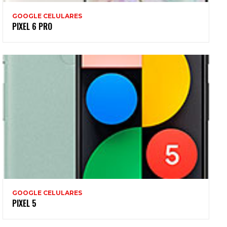
GOOGLE CELULARES
PIXEL 6 PRO
GOOGLE CELULARES
PIXEL 5