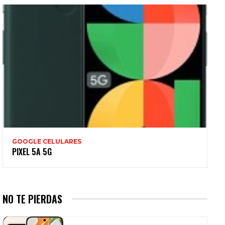
GOOGLE CELULARES
PIXEL 5A 5G
NO TE PIERDAS