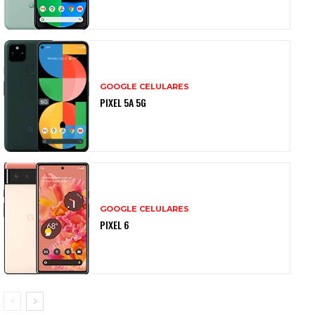
GOOGLE CELULARES
PIXEL 5A 5G
GOOGLE CELULARES
PIXEL 6